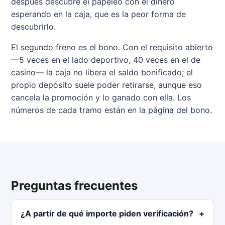
después descubre el papeleo con el dinero
esperando en la caja, que es la peor forma de
descubrirlo.
El segundo freno es el bono. Con el requisito abierto
—5 veces en el lado deportivo, 40 veces en el de
casino— la caja no libera el saldo bonificado; el
propio depósito suele poder retirarse, aunque eso
cancela la promoción y lo ganado con ella. Los
números de cada tramo están en la
página del bono
.
Preguntas frecuentes
¿A partir de qué importe piden verificación?