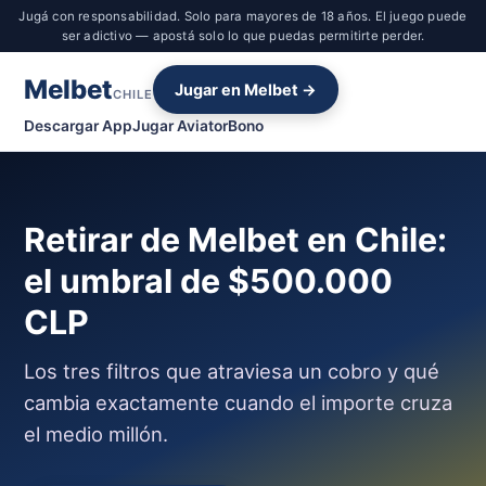
Jugá con responsabilidad. Solo para mayores de 18 años. El juego puede
ser adictivo — apostá solo lo que puedas permitirte perder.
Melbet
Jugar en Melbet →
CHILE
Descargar App
Jugar Aviator
Bono
Retirar de Melbet en Chile:
el umbral de $500.000
CLP
Los tres filtros que atraviesa un cobro y qué
cambia exactamente cuando el importe cruza
el medio millón.