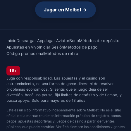
Jugar en Melbet →
Inicio
Descargar App
Jugar Aviator
Bono
Métodos de depósito
Apuestas en vivo
Iniciar Sesión
Métodos de pago
Código promocional
Métodos de retiro
18+
Jugá con responsabilidad. Las apuestas y el casino son
entretenimiento, no una forma de ganar dinero ni de resolver
problemas económicos. Si sentís que el juego deja de ser
diversión, hacé una pausa, fijá límites de depósito y de tiempo, y
buscá apoyo. Solo para mayores de 18 años.
Este es un sitio informativo independiente sobre Melbet. No es el sitio
oficial de la marca: reunimos información práctica de registro, bonos,
pagos, apuestas deportivas y juegos de casino a partir de fuentes
públicas, que puede cambiar. Verificá siempre las condiciones vigentes