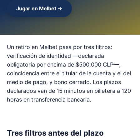
Jugar en Melbet →
Un retiro en Melbet pasa por tres filtros:
verificación de identidad —declarada
obligatoria por encima de $500.000 CLP—,
coincidencia entre el titular de la cuenta y el del
medio de pago, y bono cerrado. Los plazos
declarados van de 15 minutos en billetera a 120
horas en transferencia bancaria.
Tres filtros antes del plazo